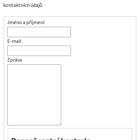
kontaktních údajů.
Jméno a příjmení
E-mail
Zpráva